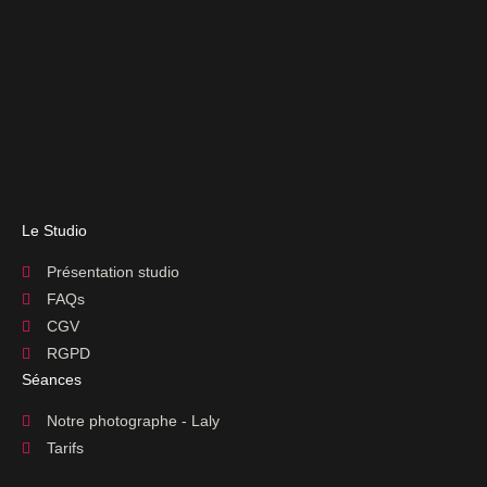
Le Studio
Présentation studio
FAQs
CGV
RGPD
Séances
Notre photographe - Laly
Tarifs